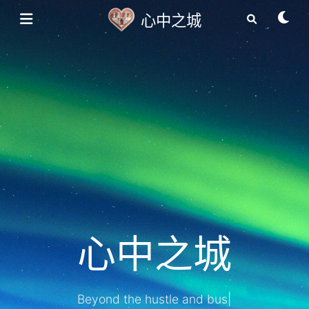
心中之城
心中之城
Beyond the hustle and bustle
|